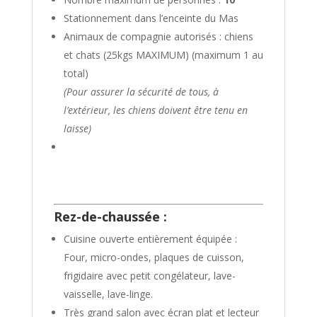
Stationnement dans l’enceinte du Mas
Animaux de compagnie autorisés : chiens
et chats (25kgs MAXIMUM) (maximum 1 au
total)
(Pour assurer la sécurité de tous, à
l’extérieur, les chiens doivent être tenu en
laisse)
Rez-de-chaussée :
Cuisine ouverte entièrement équipée :
Four, micro-ondes, plaques de cuisson,
frigidaire avec petit congélateur, lave-
vaisselle, lave-linge.
Très grand salon avec écran plat et lecteur