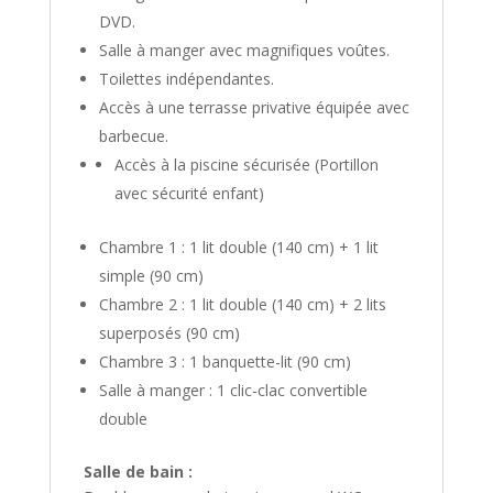
DVD.
Salle à manger avec magnifiques voûtes.
Toilettes indépendantes.
Accès à une terrasse privative équipée avec
barbecue.
Accès à la piscine sécurisée (Portillon
avec sécurité enfant)
Chambre 1 : 1 lit double (140 cm) + 1 lit
simple (90 cm)
Chambre 2 : 1 lit double (140 cm) + 2 lits
superposés (90 cm)
Chambre 3 : 1 banquette-lit (90 cm)
Salle à manger : 1 clic-clac convertible
double
Salle de bain :