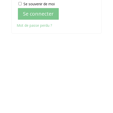
Se souvenir de moi
Se connecter
Mot de passe perdu ?