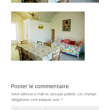
Poster le commentaire
Votre adresse e-mail ne sera pas publiée.
Les champs
obligatoires sont indiqués avec
*