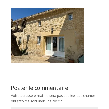
Poster le commentaire
Votre adresse e-mail ne sera pas publiée.
Les champs
obligatoires sont indiqués avec
*