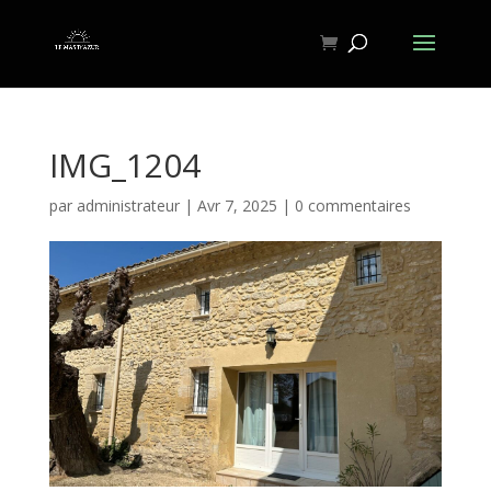
IMG_1204
par
administrateur
|
Avr 7, 2025
|
0 commentaires